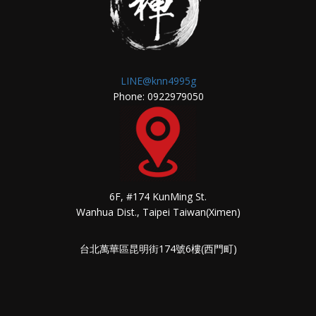
LINE@knn4995g
Phone: 0922979050
6F, #174 KunMing St.
Wanhua Dist., Taipei Taiwan(Ximen)
台北萬華區昆明街174號6樓(西門町)