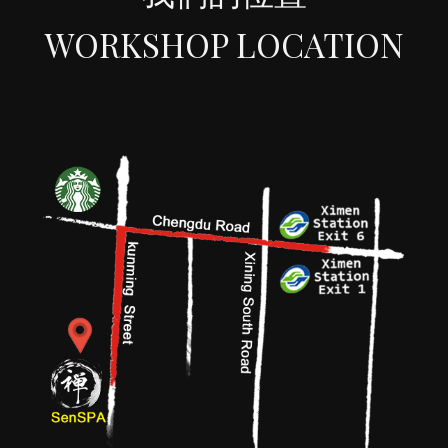
WORKSHOP LOCATION